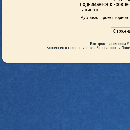
поднимается к кровле
записи »
Рубрика:
Проект горного
Страниц
Все права защищены ©
Аэрология и технологическая безопасность. Пр