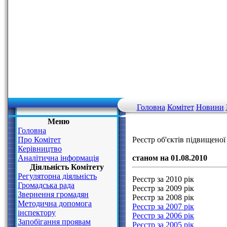
Головна
Комітет
Новини
Меню
Головна
Про Комітет
Реєстр об'єктів підвищеної
Керівництво
Аналітична інформація
станом на 01.08.2010
Діяльність Комітету
Регуляторна діяльність
Реєстр за 2010 рік
Громадська рада
Реєстр за 2009 рік
Звернення громадян
Реєстр за 2008 рік
Методична допомога
Реєстр за 2007 рік
інспектору
Реєстр за 2006 рік
Запобігання проявам
Реєстр за 2005 рік