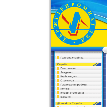
Головна сторінка
Служба
Положення
Завдання
Керівництво
Структура
Планування роботи
Колегія
Історія створення
Вакансії
Діяльність Служби