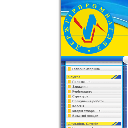
Головна сторінка
Служба
Положення
Завдання
Керівництво
Структура
Планування роботи
Колегія
Історія створення
Вакантні посади
Діяльність Служби