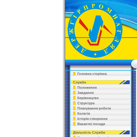
Головна сторінка
Служба
Положення
Завдання
Керівництво
Структура
Планування роботи
Колегія
Історія створення
Вакантні посади
Діяльність Служби