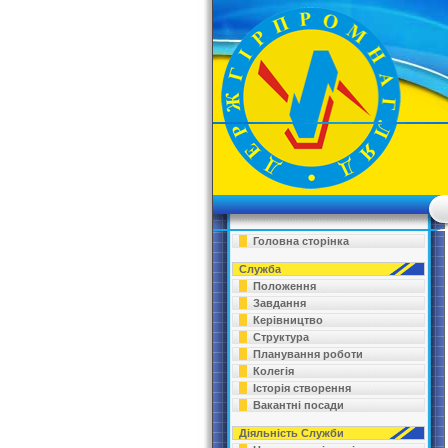
Головна сторінка
Служба
Положення
Завдання
Керівництво
Структура
Планування роботи
Колегія
Історія створення
Вакантні посади
Діяльність Служби