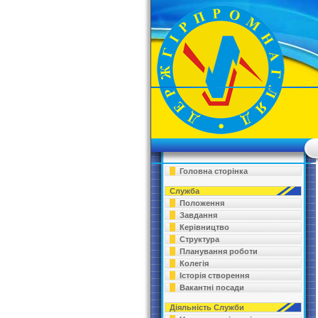
Головна сторінка
Служба
Положення
Завдання
Керівництво
Структура
Планування роботи
Колегія
Історія створення
Вакантні посади
Діяльність Служби