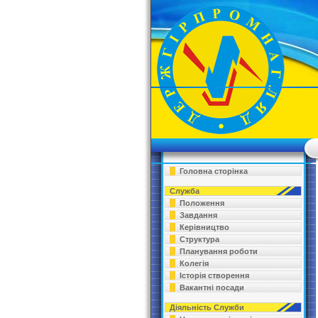
Головна сторінка
Служба
Положення
Завдання
Керівництво
Структура
Планування роботи
Колегія
Історія створення
Вакантні посади
Діяльність Служби