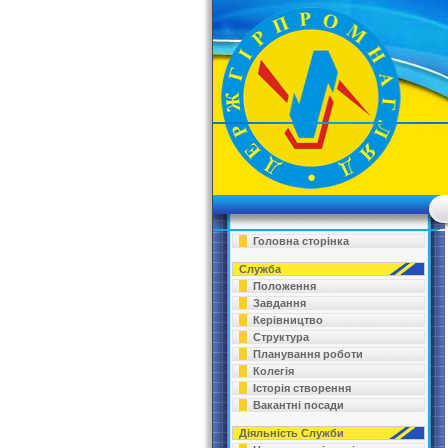
Головна сторінка
Служба
Положення
Завдання
Керівництво
Структура
Планування роботи
Колегія
Історія створення
Вакантні посади
Діяльність Служби