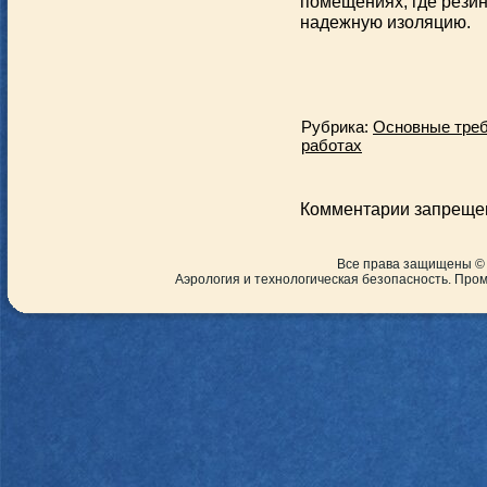
помещениях, где резин
надежную изоляцию.
Рубрика:
Основные треб
работах
Комментарии запреще
Все права защищены ©
Аэрология и технологическая безопасность. Пр