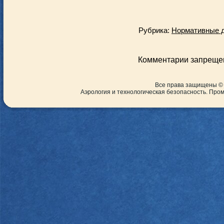
Рубрика:
Нормативные 
Комментарии запреще
Все права защищены ©
Аэрология и технологическая безопасность. Пр