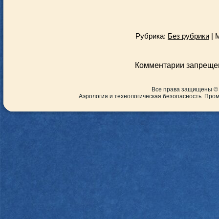
Рубрика:
Без рубрики
| 
Комментарии запреще
Все права защищены ©
Аэрология и технологическая безопасность. Пр