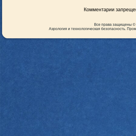
Комментарии запреще
Все права защищены ©
Аэрология и технологическая безопасность. Пр