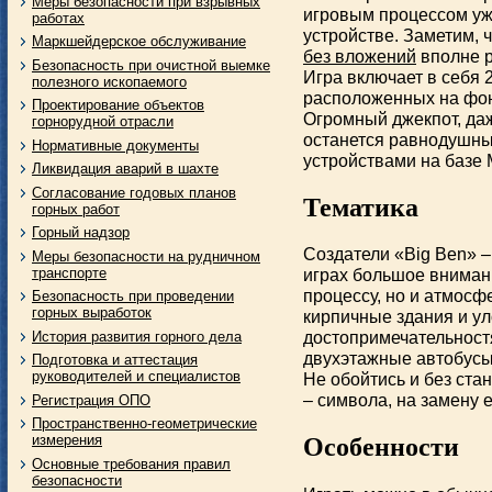
Меры безопасности при взрывных
игровым процессом уж
работах
устройстве. Заметим, 
Маркшейдерское обслуживание
без вложений
вполне р
Безопасность при очистной выемке
Игра включает в себя 
полезного ископаемого
расположенных на фон
Проектирование объектов
Огромный джекпот, да
горнорудной отрасли
останется равнодушным
Нормативные документы
устройствами на базе 
Ликвидация аварий в шахте
Согласование годовых планов
Тематика
горных работ
Горный надзор
Создатели «Big Ben» – 
Меры безопасности на рудничном
транспорте
играх большое внимани
процессу, но и атмосфе
Безопасность при проведении
горных выработок
кирпичные здания и ул
достопримечательностя
История развития горного дела
двухэтажные автобусы 
Подготовка и аттестация
руководителей и специалистов
Не обойтись и без ста
– символа, на замену 
Регистрация ОПО
Пространственно-геометрические
измерения
Особенности
Основные требования правил
безопасности