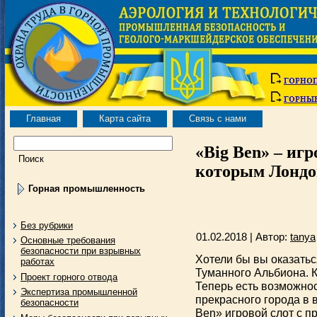
Главная
Карта сайта
Связь с нами
«Big Ben» – игр
которым Лондо
Горная промышленность
Без рубрики
01.02.2018 | Автор:
tanya
Основные требования
безопасности при взрывных
Хотели бы вы оказатьс
работах
Туманного Альбиона. К
Проект горного отвода
Теперь есть возможнос
Экспертиза промышленной
прекрасного города в 
безопасности
Ben» игровой слот с п