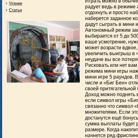
Играть можно в обычн
Чтение
радует ведь в режиме
Статьи
отдохнуть и просто на
наберется заданное к
дадут сыграть в мини и
Автономный режим запу
выбирается от 5 до 50
ваше усмотрение, нужн
может возрасти вдвое,
увеличить выигрыш в 
неудаче вы все потеря
Рисковать или нет вам
режима мини игры наж
мини игре 5 раундов. В
числе и «Биг Бен» отл
своей притягательной 
Доход можно поднять в 
если символ игры «Биг 
связанно что символ «
множителями. Если это
достанутся ещё бонусы
сумма выплаты будет р
размере. Когда накопи
начнется ряд фриспинов