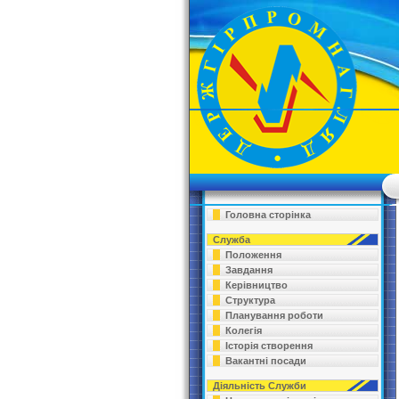
Головна сторінка
Служба
Положення
Завдання
Керівництво
Структура
Планування роботи
Колегія
Історія створення
Вакантні посади
Діяльність Служби